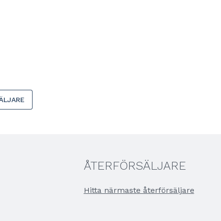
ÄLJARE
ÅTERFÖRSÄLJARE
Hitta närmaste återförsäljare